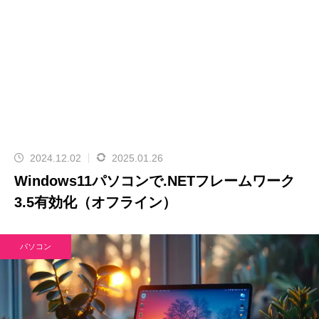
2024.12.02
2025.01.26
Windows11パソコンで.NETフレームワーク
3.5有効化（オフライン）
パソコン